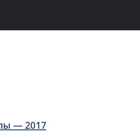
лы — 2017