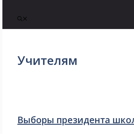
Учителям
Выборы президента шко