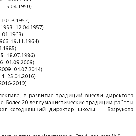
 15.04.1950)
10.08.1953)
953- 12.04.1957)
.01.1963)
63-19.11.1964)
4.1985)
- 18.07.1986)
- 01.09.2009)
009- 04.07.2014)
4- 25.01.2016)
2016-2019)
лектива, в развитие традиций внесли директора
йно. Более 20 лет гуманистические традиции работы
ает сегодняшний директор школы — Безрукова