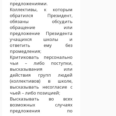
предложениями.
Коллективы, к которым
обратился Президент,
обязаны обсудить
обращение или
предложение Президента
учащихся школы и
ответить ему без
промедления;
Критиковать персонально
чьи – либо поступки,
высказывания или
действия групп людей
(коллективов) в школе,
высказывать несогласие с
чьей – либо позицией;
Высказывать во всех
возможных случаях
предложения по