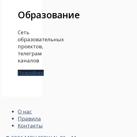
Образование
Сеть
образовательных
проектов,
телеграм
каналов
Подробнее
О нас
Правила
Контакты