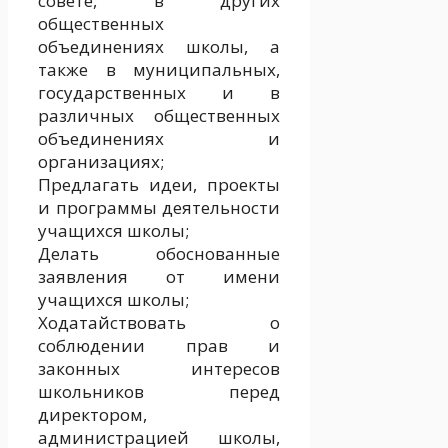
совете, в других
общественных
объединениях школы, а
также в муниципальных,
государственных и в
различных общественных
объединениях и
организациях;
Предлагать идеи, проекты
и программы деятельности
учащихся школы;
Делать обоснованные
заявления от имени
учащихся школы;
Ходатайствовать о
соблюдении прав и
законных интересов
школьников перед
директором,
администрацией школы,