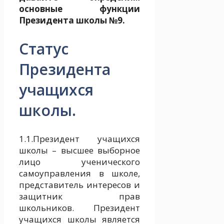
основные функции
Президента школы №9.
Статус
Президента
учащихся
школы.
1.1.Президент учащихся
школы – высшее выборное
лицо ученического
самоуправления в школе,
представитель интересов и
защитник прав
школьников. Президент
учащихся школы является