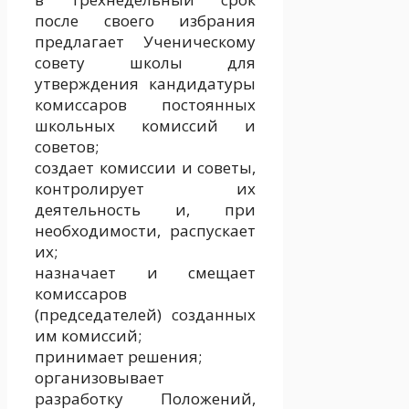
после своего избрания
предлагает Ученическому
совету школы для
утверждения кандидатуры
комиссаров постоянных
школьных комиссий и
советов;
создает комиссии и советы,
контролирует их
деятельность и, при
необходимости, распускает
их;
назначает и смещает
комиссаров
(председателей) созданных
им комиссий;
принимает решения;
организовывает
разработку Положений,