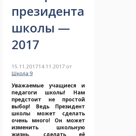
президента
школы —
2017
15.11.2017
14.11.2017
от
Школа 9
Уважаемые учащиеся и
педагоги школы! Нам
предстоит не простой
выбор! Ведь Президент
школы может сделать
очень много! Он может
изменить школьную
жизнь, сделать её