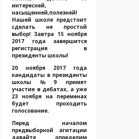
интересней,
насыщенней,полезней!
Нашей школе предстоит
сделать не простой
выбор! Завтра 15 ноября
2017 года завершится
регистрация в
президенты школы!
20 ноября 2017 года
кандидаты в президенты
школы №9 примят
участие в дебатах, а уже
23 ноября на переменах
будет проходить
голосование.
Перед началом
предвыборной агитации
давайте определим