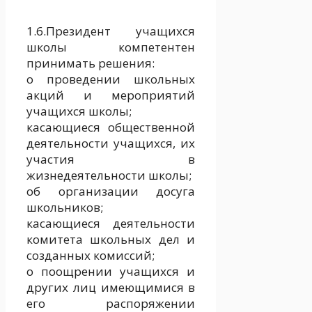
1.6.Президент учащихся
школы компетентен
принимать решения:
о проведении школьных
акций и мероприятий
учащихся школы;
касающиеся общественной
деятельности учащихся, их
участия в
жизнедеятельности школы;
об организации досуга
школьников;
касающиеся деятельности
комитета школьных дел и
созданных комиссий;
о поощрении учащихся и
других лиц имеющимися в
его распоряжении