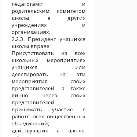
педагогами и
родительским комитетом
школы, в других
учреждениях и
организациях.
2.2.3. Президент учащихся
школы вправе:
Присутствовать на всех
школьных мероприятиях
учащихся или
делегировать на эти
мероприятия своих
представителей, а также
лично через своих
представителей
принимать участие в
работе всех общественных
объединений,
действующих в школе,