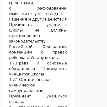
средствами;
о расходовании
имеющихся у него средств.
Решения и другие действия
Президента учащихся
школы не должны
противоречить
законодательству
Российской Федерации,
Конвенции о правах
ребенка и Уставу школы.
1.7.Права и основные
обязанности Президента
учащихся школы.
1.7.1.Организовывая
ученическое
самоуправление,
Президент учащихся
школы:
в трехнедельный срок