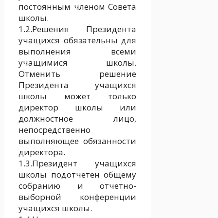
постоянным членом Совета
школы.
1.2.Решения Президента
учащихся обязательны для
выполнения всеми
учащимися школы.
Отменить решение
Президента учащихся
школы может только
директор школы или
должностное лицо,
непосредственно
выполняющее обязанности
директора.
1.3.Президент учащихся
школы подотчетен общему
собранию и отчетно-
выборной конференции
учащихся школы.