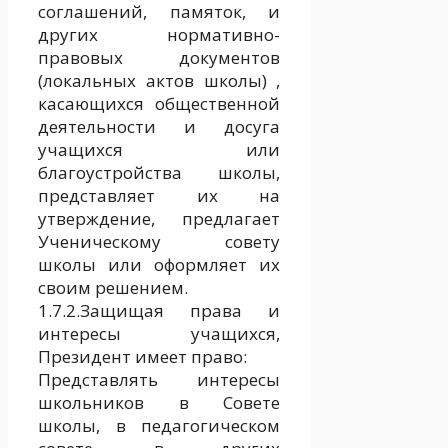
соглашений, памяток, и
других нормативно-
правовых документов
(локальных актов школы) ,
касающихся общественной
деятельности и досуга
учащихся или
благоустройства школы,
представляет их на
утверждение, предлагает
Ученическому совету
школы или оформляет их
своим решением.
1.7.2.Защищая права и
интересы учащихся,
Президент имеет право:
Представлять интересы
школьников в Совете
школы, в педагогическом