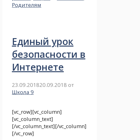
Родителям
Единый урок
безопасности в
Интернете
23.09.2018
20.09.2018
от
Школа 9
[vc_row][vc_column]
[vc_column_text]
[/vc_column_text][/vc_column]
[/vc_row]