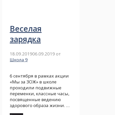
Веселая
зарядка
18.09.2019
06.09.2019
от
Школа 9
6 сентября в рамках акции
«Мы за ЗОЖ» в школе
проходили подвижные
переменки, классные часы,
посвященные ведению
здорового образа жизни. …