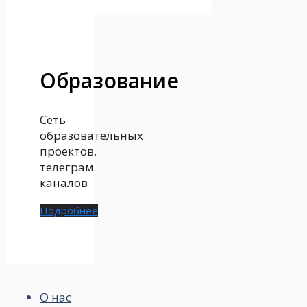
Образование
Сеть
образовательных
проектов,
телеграм
каналов
Подробнее
О нас