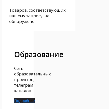
Товаров, соответствующих
вашему запросу, не
обнаружено.
Образование
Сеть
образовательных
проектов,
телеграм
каналов
Подробнее