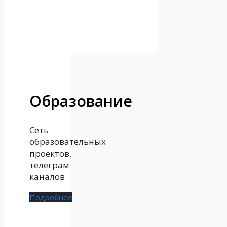
Образование
Сеть
образовательных
проектов,
телеграм
каналов
Подробнее