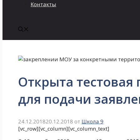
Контакты
Открыта тестовая
для подачи заявле
24.12.2018
20.12.2018
от
Школа 9
[vc_row][vc_column][vc_column_text]