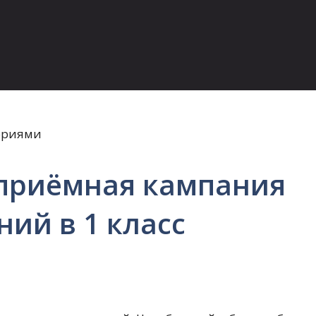
 приёмная кампания
ний в 1 класс