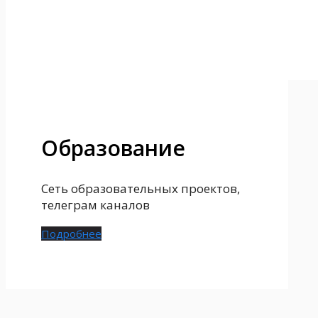
Образование
Сеть образовательных проектов,
телеграм каналов
Подробнее