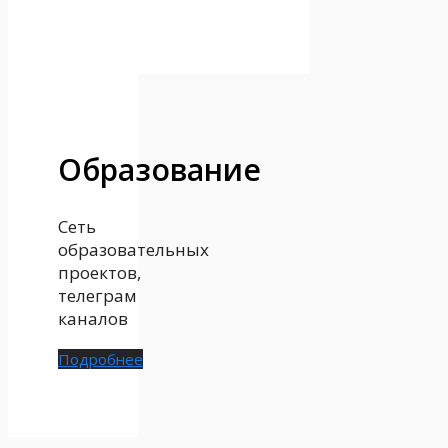
Образование
Сеть
образовательных
проектов,
телеграм
каналов
Подробнее