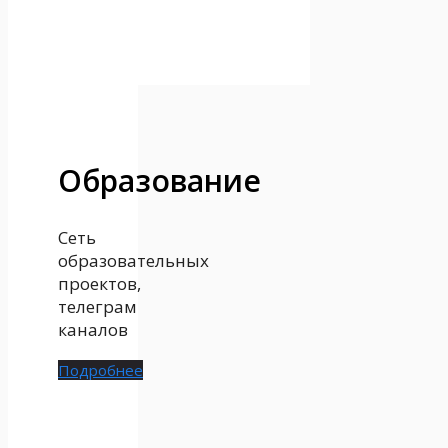
Образование
Сеть
образовательных
проектов,
телеграм
каналов
Подробнее