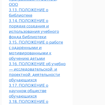
ООО
3.13. ПОЛОЖЕНИЕ о
библиотеке
3.14. ПОЛОЖЕНИЕ о
порядке создания и
использования учебного
фонда библиотеки
3.15. ПОЛОЖЕНИЕ о работе
с одарёнными и
мотивированными к
обучению детьми
3.16. ПОЛОЖЕНИЕ об учебно
— исследовательской и
проектной деятельности
обучающихся
3.17. ПОЛОЖЕНИЕ о
научном обществе
обучающихся
3.18. ПОЛОЖЕНИЕ о