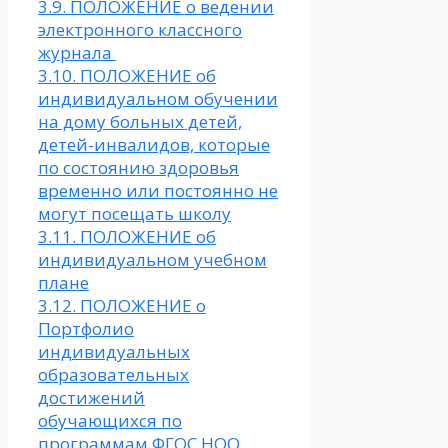
3.9. ПОЛОЖЕНИЕ о ведении
электронного классного
журнала
3.10. ПОЛОЖЕНИЕ об
индивидуальном обучении
на дому больных детей,
детей-инвалидов, которые
по состоянию здоровья
временно или постоянно не
могут посещать школу
3.11. ПОЛОЖЕНИЕ об
индивидуальном учебном
плане
3.12. ПОЛОЖЕНИЕ о
Портфолио
индивидуальных
образовательных
достижений
обучающихся по
программам ФГОС НОО,