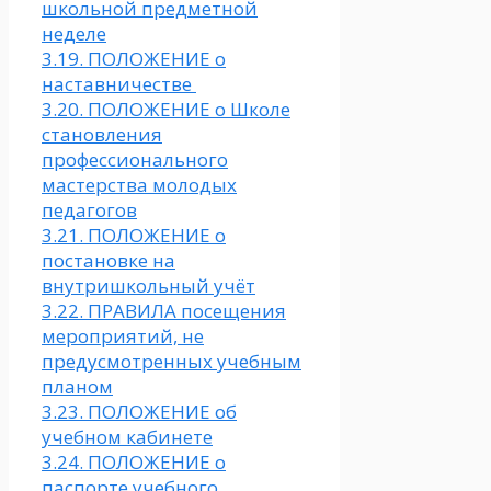
школьной предметной
неделе
3.19. ПОЛОЖЕНИЕ о
наставничестве
3.20. ПОЛОЖЕНИЕ о Школе
становления
профессионального
мастерства молодых
педагогов
3.21. ПОЛОЖЕНИЕ о
постановке на
внутришкольный учёт
3.22. ПРАВИЛА посещения
мероприятий, не
предусмотренных учебным
планом
3.23. ПОЛОЖЕНИЕ об
учебном кабинете
3.24. ПОЛОЖЕНИЕ о
паспорте учебного