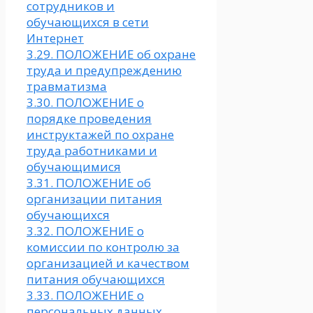
сотрудников и
обучающихся в сети
Интернет
3.29. ПОЛОЖЕНИЕ об охране
труда и предупреждению
травматизма
3.30. ПОЛОЖЕНИЕ о
порядке проведения
инструктажей по охране
труда работниками и
обучающимися
3.31. ПОЛОЖЕНИЕ об
организации питания
обучающихся
3.32. ПОЛОЖЕНИЕ о
комиссии по контролю за
организацией и качеством
питания обучающихся
3.33. ПОЛОЖЕНИЕ о
персональных данных