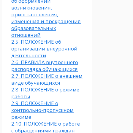
об оформлении
возникновения,
приостановления,
изменения и прекращения
образовательных
отношений
2.5. ПОЛОЖЕНИЕ об
организации внеурочной
деятельности
2.6. ПРАВИЛА внутреннего
распорядка обучающихся
2.7. ПОЛОЖЕНИЕ о внешнем
виде обучающихся
2.8. ПОЛОЖЕНИЕ о режиме
работы
2.9. ПОЛОЖЕНИЕ о
контрольно-пропускном
режиме
2.10. ПОЛОЖЕНИЕ о работе
с обращениями граждан