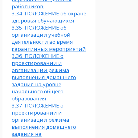
работников
3.34. ПОЛОЖЕНИЕ об охране
здоровья обучающихся
3.35. ПОЛОЖЕНИЕ об
организации учебной
деятельности во время
карантинных мероприятий
3.36. ПОЛОЖЕНИЕ о
проектировании и
организации режима
выполнения домашнего
задания на уровне
начального общего
образования
3.37. ПОЛОЖЕНИЕ о
проектировании и
организации режима
выполнения домашнего
задания на