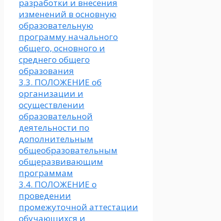
разработки и внесения
изменений в основную
образовательную
программу начального
общего, основного и
среднего общего
образования
3.3. ПОЛОЖЕНИЕ об
организации и
осуществлении
образовательной
деятельности по
дополнительным
общеобразовательным
общеразвивающим
программам
3.4. ПОЛОЖЕНИЕ о
проведении
промежуточной аттестации
обучающихся и