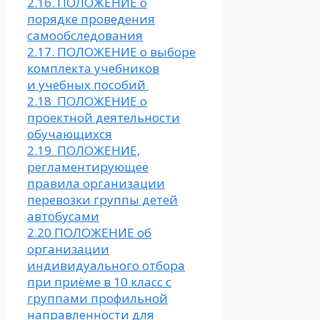
2.16. ПОЛОЖЕНИЕ о
порядке проведения
самообследования
2.17. ПОЛОЖЕНИЕ о выборе
комплекта учебников
и учебных пособий
2.18 ПОЛОЖЕНИЕ о
проектной деятельности
обучающихся
2.19 ПОЛОЖЕНИЕ,
регламентирующее
правила организации
перевозки группы детей
автобусами
2.20 ПОЛОЖЕНИЕ об
организации
индивидуального отбора
при приёме в 10 класс с
группами профильной
направленности для