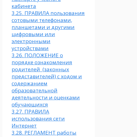
кабинета
3.25. ПРАВИЛА пользования
сотовыми телефонами,
планшетами и другими
цифровыми или
электронными
устройствами
3.26. ПОЛОЖЕНИЕ о
порядке ознакомления
родителей (законных
представителей) с ходом и
содержанием
образовательной
деятельности и оценками
обучающихся
3.27. ПРАВИЛА
использования сети
Интернет
3.28. РЕГЛАМЕНТ работы