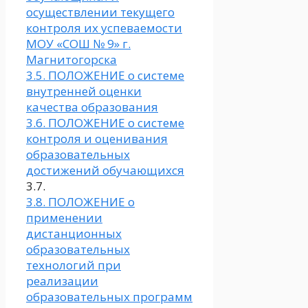
осуществлении текущего
контроля их успеваемости
МОУ «СОШ № 9» г.
Магнитогорска
3.5. ПОЛОЖЕНИЕ о системе
внутренней оценки
качества образования
3.6. ПОЛОЖЕНИЕ о системе
контроля и оценивания
образовательных
достижений обучающихся
3.7.
3.8. ПОЛОЖЕНИЕ о
применении
дистанционных
образовательных
технологий при
реализации
образовательных программ