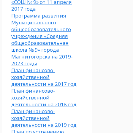
«СОШ № 9» от 11 апреля
2017 года
Программа развития
Муниципального
общеобразовательного
учреждения «Средняя
общеобразовательная
школа № 9» города
Магнитогорска на 2019-
2023 годы
План финансово-
хозяйственной
деятельности на 2017 год
План финансово-
хозяйственной
деятельности на 2018 год
План финансово-
хозяйственной
деятельности на 2019 год
План по устранению