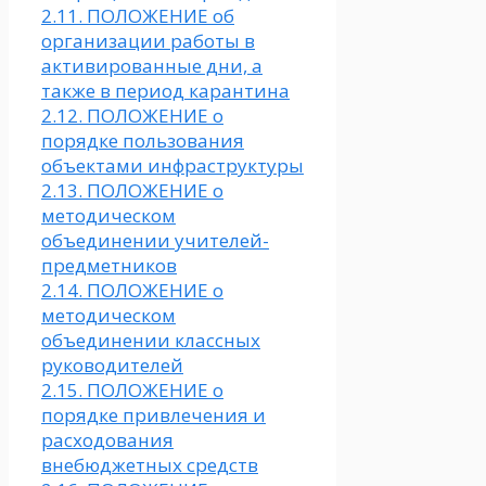
2.11. ПОЛОЖЕНИЕ об
организации работы в
активированные дни, а
также в период карантина
2.12. ПОЛОЖЕНИЕ о
порядке пользования
объектами инфраструктуры
2.13. ПОЛОЖЕНИЕ о
методическом
объединении учителей-
предметников
2.14. ПОЛОЖЕНИЕ о
методическом
объединении классных
руководителей
2.15. ПОЛОЖЕНИЕ о
порядке привлечения и
расходования
внебюджетных средств